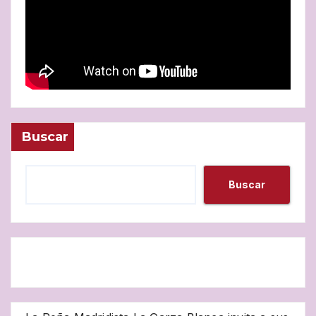
Buscar
Buscar