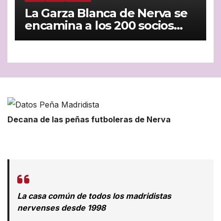
La Garza Blanca de Nerva se
encamina a los 200 socios
con paso firme
Decana de las peñas futboleras de Nerva
La casa común de todos los madridistas
nervenses desde 1998