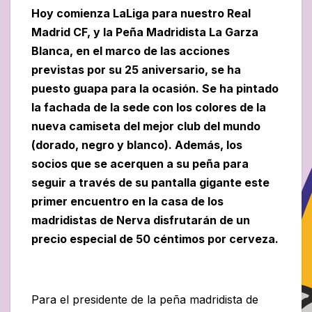
Hoy comienza LaLiga para nuestro Real
Madrid CF, y la Peña Madridista La Garza
Blanca, en el marco de las acciones
previstas por su 25 aniversario, se ha
puesto guapa para la ocasión. Se ha pintado
la fachada de la sede con los colores de la
nueva camiseta del mejor club del mundo
(dorado, negro y blanco). Además, los
socios que se acerquen a su peña para
seguir a través de su pantalla gigante este
primer encuentro en la casa de los
madridistas de Nerva disfrutarán de un
precio especial de 50 céntimos por cerveza.
Para el presidente de la peña madridista de