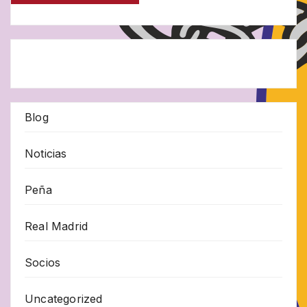
Blog
Noticias
Peña
Real Madrid
Socios
Uncategorized