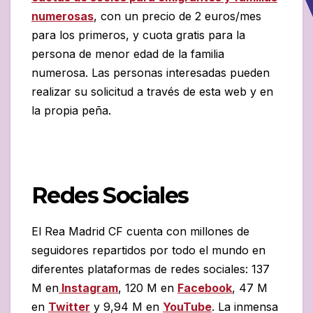
numerosas
, con un precio de 2 euros/mes
para los primeros, y cuota gratis para la
persona de menor edad de la familia
numerosa. Las personas interesadas pueden
realizar su solicitud a través de esta web y en
la propia peña.
Redes Sociales
El Rea Madrid CF cuenta con millones de
seguidores repartidos por todo el mundo en
diferentes plataformas de redes sociales: 137
M en
Instagram
, 120 M en
Facebook
, 47 M
en
Twitter
y 9,94 M en
YouTube
. La inmensa