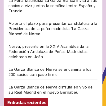
La Peña Madridista La Garza Blanca invita a sus
socios a vivir juntos la semifinal entre España y
Francia
Abierto el plazo para presentar candidatura a la
Presidencia de la peña madridista ‘La Garza
Blanca’ de Nerva
Nerva, presente en la XXIV Asamblea de la
Federación Andaluza de Peñas Madridistas
celebrada en Jaén
La Garza Blanca de Nerva se encamina a los
200 socios con paso firme
La Garza Blanca de Nerva disfruta en vivo de
su Real Madrid en el nuevo Bernabéu
Entradas recientes