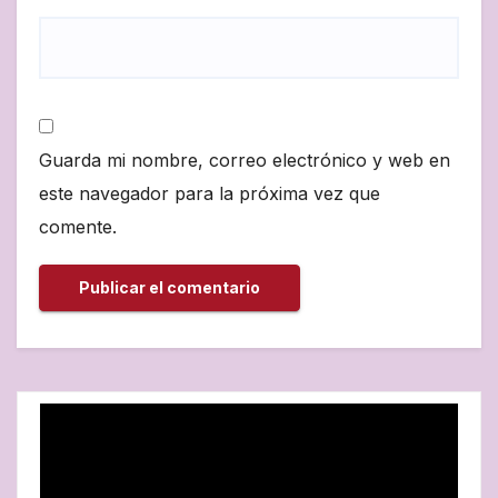
Guarda mi nombre, correo electrónico y web en
este navegador para la próxima vez que
comente.