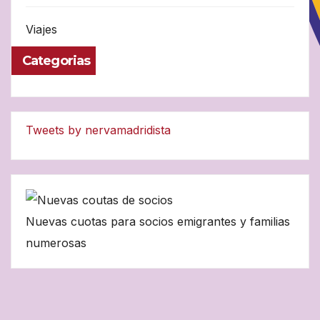
Viajes
Categorias
Tweets by nervamadridista
Nuevas cuotas para socios emigrantes y familias
numerosas