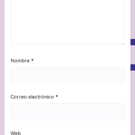
Nombre
*
Correo electrónico
*
Web