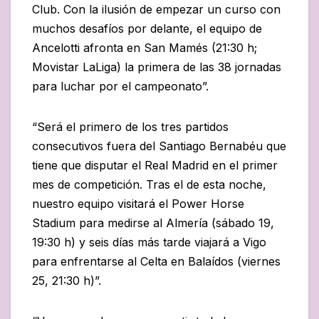
Club. Con la ilusión de empezar un curso con
muchos desafíos por delante, el equipo de
Ancelotti afronta en San Mamés (21:30 h;
Movistar LaLiga) la primera de las 38 jornadas
para luchar por el campeonato”.
“Será el primero de los tres partidos
consecutivos fuera del Santiago Bernabéu que
tiene que disputar el Real Madrid en el primer
mes de competición. Tras el de esta noche,
nuestro equipo visitará el Power Horse
Stadium para medirse al Almería (sábado 19,
19:30 h) y seis días más tarde viajará a Vigo
para enfrentarse al Celta en Balaídos (viernes
25, 21:30 h)”.