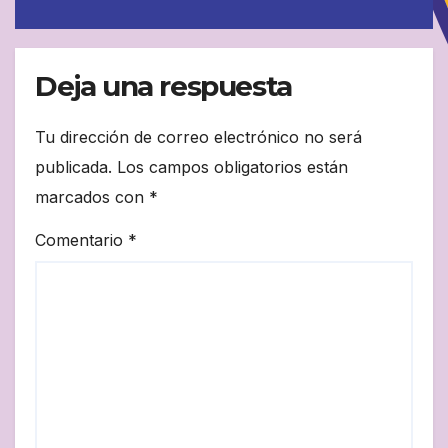
Jaén
Deja una respuesta
Tu dirección de correo electrónico no será
publicada.
Los campos obligatorios están
marcados con
*
Comentario
*