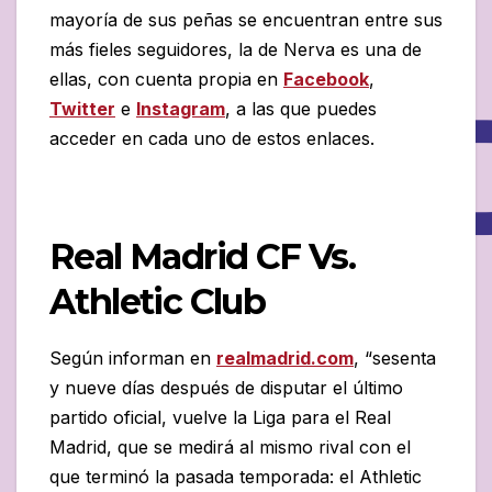
mayoría de sus peñas se encuentran entre sus
más fieles seguidores, la de Nerva es una de
ellas, con cuenta propia en
Facebook
,
Twitter
e
Instagram
, a las que puedes
acceder en cada uno de estos enlaces.
Real Madrid CF Vs.
Athletic Club
Según informan en
realmadrid.com
, “sesenta
y nueve días después de disputar el último
partido oficial, vuelve la Liga para el Real
Madrid, que se medirá al mismo rival con el
que terminó la pasada temporada: el Athletic