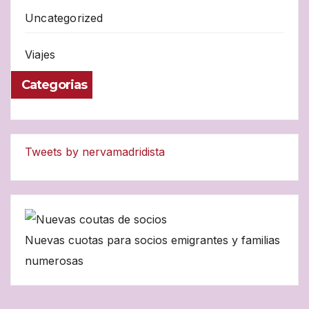
Uncategorized
Viajes
Categorias
Tweets by nervamadridista
Nuevas cuotas para socios emigrantes y familias
numerosas