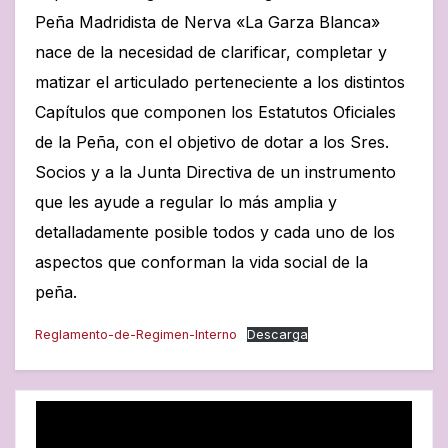
Peña Madridista de Nerva «La Garza Blanca»
nace de la necesidad de clarificar, completar y
matizar el articulado perteneciente a los distintos
Capítulos que componen los Estatutos Oficiales
de la Peña, con el objetivo de dotar a los Sres.
Socios y a la Junta Directiva de un instrumento
que les ayude a regular lo más amplia y
detalladamente posible todos y cada uno de los
aspectos que conforman la vida social de la
peña.
Reglamento-de-Regimen-Interno
Descarga