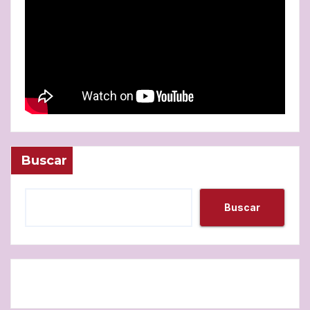
Buscar
Buscar