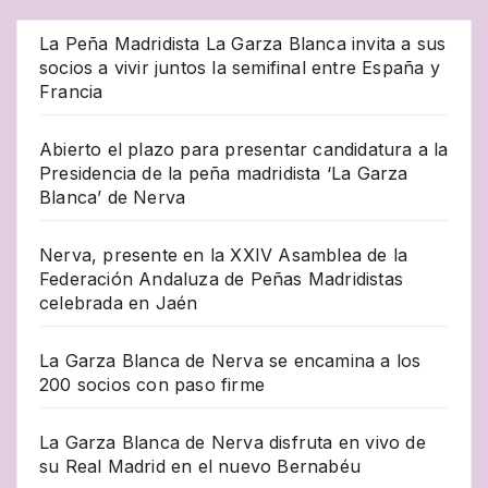
La Peña Madridista La Garza Blanca invita a sus
socios a vivir juntos la semifinal entre España y
Francia
Abierto el plazo para presentar candidatura a la
Presidencia de la peña madridista ‘La Garza
Blanca’ de Nerva
Nerva, presente en la XXIV Asamblea de la
Federación Andaluza de Peñas Madridistas
celebrada en Jaén
La Garza Blanca de Nerva se encamina a los
200 socios con paso firme
La Garza Blanca de Nerva disfruta en vivo de
su Real Madrid en el nuevo Bernabéu