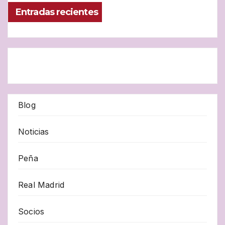
Entradas recientes
Blog
Noticias
Peña
Real Madrid
Socios