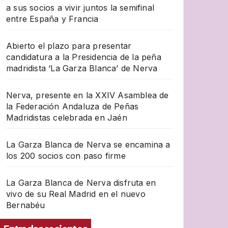
a sus socios a vivir juntos la semifinal
entre España y Francia
Abierto el plazo para presentar
candidatura a la Presidencia de la peña
madridista ‘La Garza Blanca’ de Nerva
Nerva, presente en la XXIV Asamblea de
la Federación Andaluza de Peñas
Madridistas celebrada en Jaén
La Garza Blanca de Nerva se encamina a
los 200 socios con paso firme
La Garza Blanca de Nerva disfruta en
vivo de su Real Madrid en el nuevo
Bernabéu