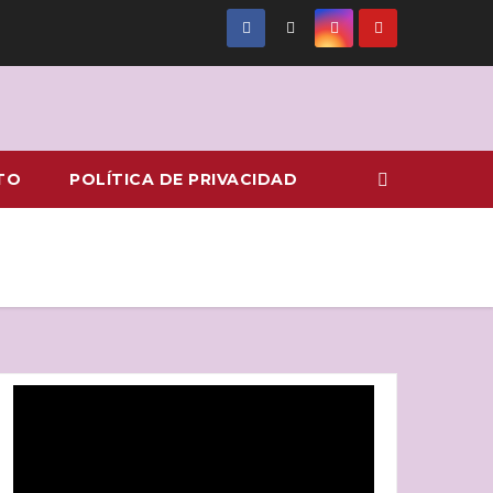
TO
POLÍTICA DE PRIVACIDAD