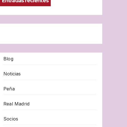
Entradas recientes
Blog
Noticias
Peña
Real Madrid
Socios