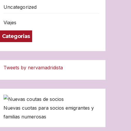
Uncategorized
Viajes
Categorias
Tweets by nervamadridista
Nuevas cuotas para socios emigrantes y
familias numerosas