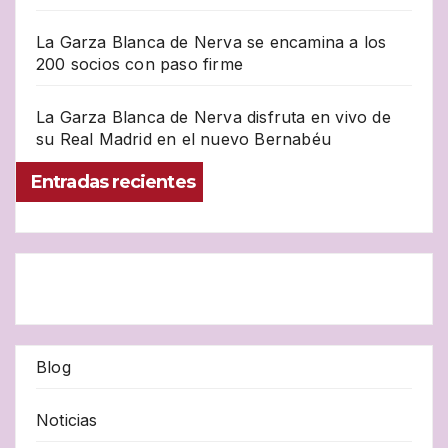
La Garza Blanca de Nerva se encamina a los
200 socios con paso firme
La Garza Blanca de Nerva disfruta en vivo de
su Real Madrid en el nuevo Bernabéu
Entradas recientes
Blog
Noticias