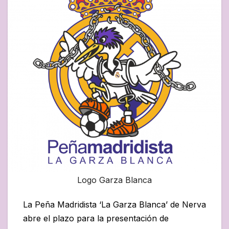
Logo Garza Blanca
La Peña Madridista ‘La Garza Blanca’ de Nerva
abre el plazo para la presentación de