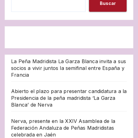
Buscar
La Peña Madridista La Garza Blanca invita a sus
socios a vivir juntos la semifinal entre España y
Francia
Abierto el plazo para presentar candidatura a la
Presidencia de la peña madridista ‘La Garza
Blanca’ de Nerva
Nerva, presente en la XXIV Asamblea de la
Federación Andaluza de Peñas Madridistas
celebrada en Jaén