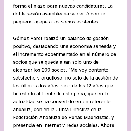
forma el plazo para nuevas candidaturas. La
doble sesión asamblearia se cerró con un
pequeño ágape a los socios asistentes.
Gómez Varet realizó un balance de gestión
positivo, destacando una economía saneada y
el incremento experimentado en el número de
socios que se queda a tan solo uno de
alcanzar los 200 socios. “Me voy contento,
satisfecho y orgulloso, no solo de la gestión de
los últimos dos años, sino de los 12 años que
he estado al frente de esta peña, que en la
actualidad se ha convertido en un referente
andaluz, con en la Junta Directiva de la
Federación Andaluza de Peñas Madridistas, y
presencia en Internet y redes sociales. Ahora