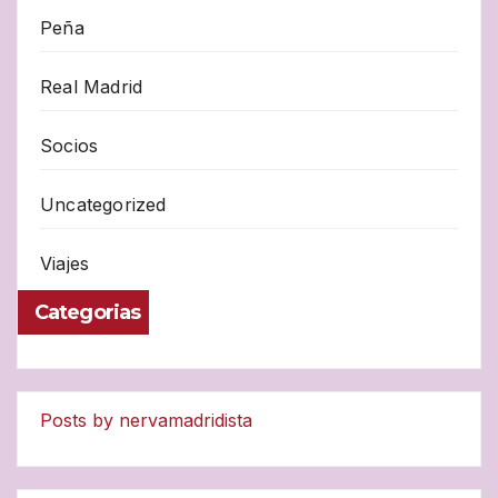
Peña
Real Madrid
Socios
Uncategorized
Viajes
Categorias
Posts by nervamadridista