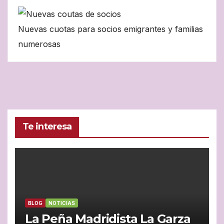
Nuevas cuotas para socios emigrantes y familias
numerosas
Te interesa
BLOG
NOTICIAS
La Peña Madridista La Garza