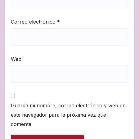
Correo electrónico
*
Web
Guarda mi nombre, correo electrónico y web en
este navegador para la próxima vez que
comente.