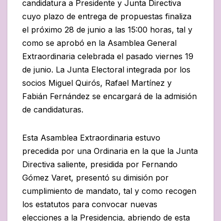
candidatura a Presidente y Junta Directiva
cuyo plazo de entrega de propuestas finaliza
el próximo 28 de junio a las 15:00 horas, tal y
como se aprobó en la Asamblea General
Extraordinaria celebrada el pasado viernes 19
de junio. La Junta Electoral integrada por los
socios Miguel Quirós, Rafael Martínez y
Fabián Fernández se encargará de la admisión
de candidaturas.
Esta Asamblea Extraordinaria estuvo
precedida por una Ordinaria en la que la Junta
Directiva saliente, presidida por Fernando
Gómez Varet, presentó su dimisión por
cumplimiento de mandato, tal y como recogen
los estatutos para convocar nuevas
elecciones a la Presidencia, abriendo de esta