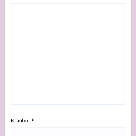
Nombre
*