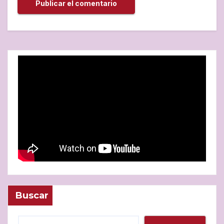
Buscar