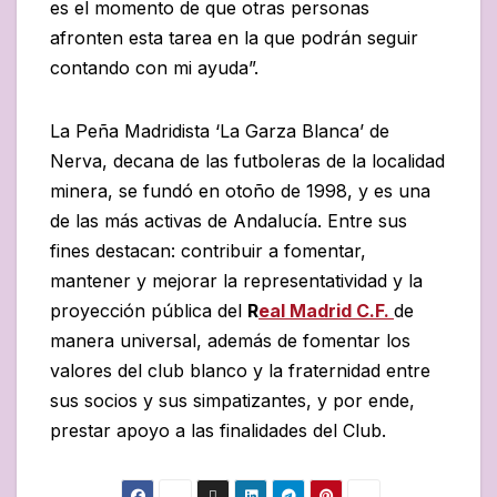
es el momento de que otras personas
afronten esta tarea en la que podrán seguir
contando con mi ayuda”.
La Peña Madridista ‘La Garza Blanca’ de
Nerva, decana de las futboleras de la localidad
minera, se fundó en otoño de 1998, y es una
de las más activas de Andalucía. Entre sus
fines destacan: contribuir a fomentar,
mantener y mejorar la representatividad y la
proyección pública del
R
eal Madrid C.F.
de
manera universal, además de fomentar los
valores del club blanco y la fraternidad entre
sus socios y sus simpatizantes, y por ende,
prestar apoyo a las finalidades del Club.