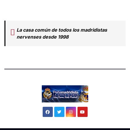
La casa común de todos los madridistas
nervenses desde 1998