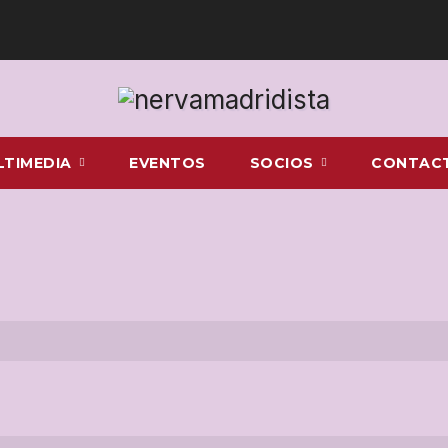
LTIMEDIA
EVENTOS
SOCIOS
CONTAC