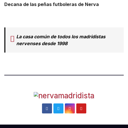
Decana de las peñas futboleras de Nerva
La casa común de todos los madridistas
nervenses desde 1998