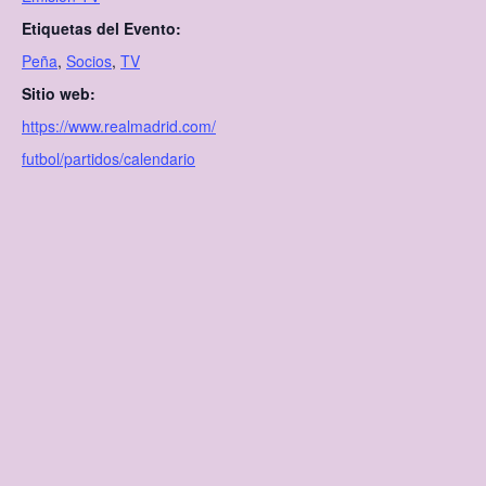
Etiquetas del Evento:
Peña
,
Socios
,
TV
Sitio web:
https://www.realmadrid.com/
futbol/partidos/calendario